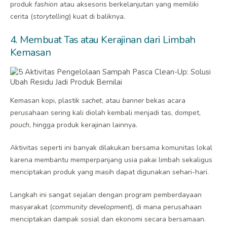
produk
fashion
atau aksesoris berkelanjutan yang memiliki
cerita (
storytelling
) kuat di baliknya.
4. Membuat Tas atau Kerajinan dari Limbah
Kemasan
Kemasan kopi, plastik
sachet
, atau
banner
bekas acara
perusahaan sering kali diolah kembali menjadi tas, dompet,
pouch
, hingga produk kerajinan lainnya.
Aktivitas seperti ini banyak dilakukan bersama komunitas lokal
karena membantu memperpanjang usia pakai limbah sekaligus
menciptakan produk yang masih dapat digunakan sehari-hari.
Langkah ini sangat sejalan dengan program pemberdayaan
masyarakat (
community development
), di mana perusahaan
menciptakan dampak sosial dan ekonomi secara bersamaan.