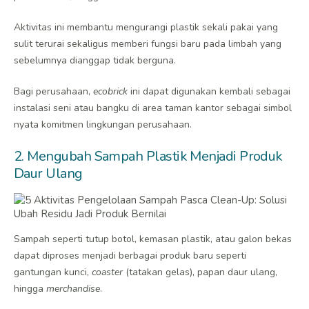
Aktivitas ini membantu mengurangi plastik sekali pakai yang
sulit terurai sekaligus memberi fungsi baru pada limbah yang
sebelumnya dianggap tidak berguna.
Bagi perusahaan,
ecobrick
ini dapat digunakan kembali sebagai
instalasi seni atau bangku di area taman kantor sebagai simbol
nyata komitmen lingkungan perusahaan.
2. Mengubah Sampah Plastik Menjadi Produk
Daur Ulang
Sampah seperti tutup botol, kemasan plastik, atau galon bekas
dapat diproses menjadi berbagai produk baru seperti
gantungan kunci,
coaster
(tatakan gelas), papan daur ulang,
hingga
merchandise
.