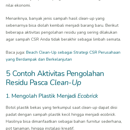
nilai ekonomi.
Menariknya, banyak jenis sampah hasil
clean-up
yang
sebenarnya bisa diolah kembali menjadi barang baru. Berikut
beberapa aktivitas pengolahan residu yang sering dilakukan
agar sampah CSR Anda tidak berakhir sebagai limbah semata.
Baca juga:
Beach Clean-Up sebagai Strategi CSR Perusahaan
yang Berdampak dan Berkelanjutan
5 Contoh Aktivitas Pengolahan
Residu Pasca
Clean-Up
1. Mengolah Plastik Menjadi
Ecobrick
Botol plastik bekas yang terkumpul saat
clean-up
dapat diisi
padat dengan sampah plastik kecil hingga menjadi
ecobrick
.
Hasilnya bisa dimanfaatkan sebagai bahan furnitur sederhana,
pot tanaman, hingga instalasi kreatif.