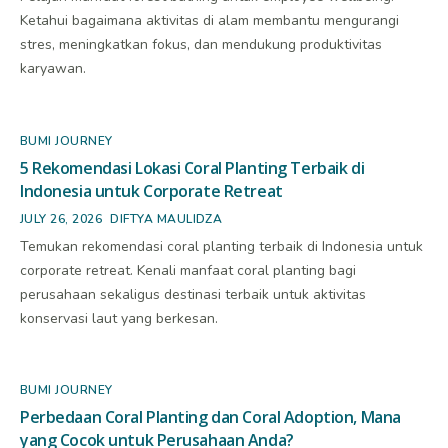
Ketahui bagaimana aktivitas di alam membantu mengurangi
stres, meningkatkan fokus, dan mendukung produktivitas
karyawan.
BUMI JOURNEY
5 Rekomendasi Lokasi Coral Planting Terbaik di
Indonesia untuk Corporate Retreat
JULY 26, 2026
DIFTYA MAULIDZA
Temukan rekomendasi coral planting terbaik di Indonesia untuk
corporate retreat. Kenali manfaat coral planting bagi
perusahaan sekaligus destinasi terbaik untuk aktivitas
konservasi laut yang berkesan.
BUMI JOURNEY
Perbedaan Coral Planting dan Coral Adoption, Mana
yang Cocok untuk Perusahaan Anda?