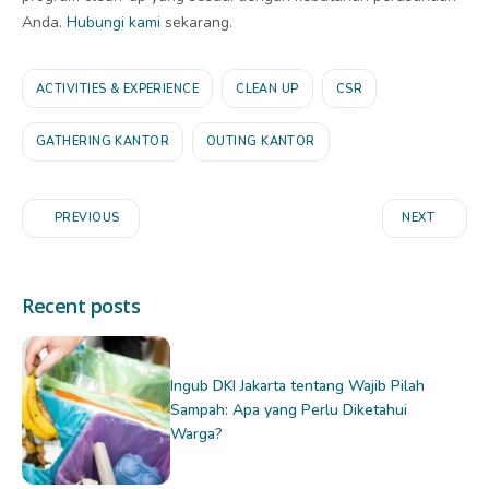
Anda.
Hubungi kami
sekarang.
ACTIVITIES & EXPERIENCE
CLEAN UP
CSR
GATHERING KANTOR
OUTING KANTOR
PREVIOUS
NEXT
Recent posts
Ingub DKI Jakarta tentang Wajib Pilah
Sampah: Apa yang Perlu Diketahui
Warga?