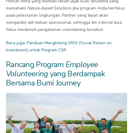
Pilihlah mitra yang memiliki rekam jejak kuat, terutama yang
memahami
Nature-based Solutions
jika program Anda berfokus
pada pelestarian lingkungan. Partner yang tepat akan
mengambil alih beban operasional, sehingga tim internal bisa
fokus menikmati pengalaman
volunteering
tersebut.
Baca juga: Panduan Menghitung SROI (Social Return on
Investment) untuk Program CSR
Rancang Program
Employee
Volunteering
yang Berdampak
Bersama Bumi Journey