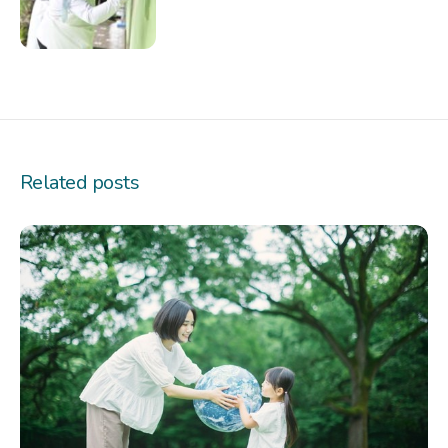
Related posts