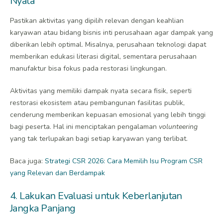
Nyata
Pastikan aktivitas yang dipilih relevan dengan keahlian
karyawan atau bidang bisnis inti perusahaan agar dampak yang
diberikan lebih optimal. Misalnya, perusahaan teknologi dapat
memberikan edukasi literasi digital, sementara perusahaan
manufaktur bisa fokus pada restorasi lingkungan.
Aktivitas yang memiliki dampak nyata secara fisik, seperti
restorasi ekosistem atau pembangunan fasilitas publik,
cenderung memberikan kepuasan emosional yang lebih tinggi
bagi peserta. Hal ini menciptakan pengalaman
volunteering
yang tak terlupakan bagi setiap karyawan yang terlibat.
Baca juga:
Strategi CSR 2026: Cara Memilih Isu Program CSR
yang Relevan dan Berdampak
4. Lakukan Evaluasi untuk Keberlanjutan
Jangka Panjang