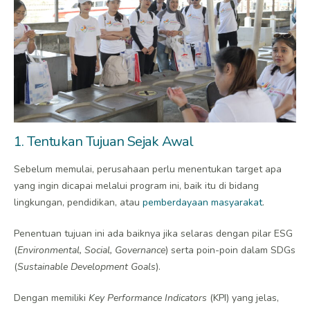
1. Tentukan Tujuan Sejak Awal
Sebelum memulai, perusahaan perlu menentukan target apa
yang ingin dicapai melalui program ini, baik itu di bidang
lingkungan, pendidikan, atau
pemberdayaan masyarakat
.
Penentuan tujuan ini ada baiknya jika selaras dengan pilar ESG
(
Environmental, Social, Governance
) serta poin-poin dalam SDGs
(
Sustainable Development Goals
).
Dengan memiliki
Key Performance Indicators
(KPI) yang jelas,