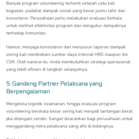
Banyak program
volunteering
terhenti setelah satu kali
kegiatan, padahal dampak sosial yang besar justru lahir dari
konsistensi. Perusahaan perlu melakukan evaluasi berkala
untuk melihat efektivitas program dan mengukur dampaknya
terhadap komunitas.
Namun, menjaga konsistensi dan menyusun laporan dampak
sering kali membebani sumber daya internal HRD maupun tim
CSR. Oleh karena itu, Anda membutuhkan strategi operasional
yang lebih efisien di langkah selanjutnya.
5. Gandeng Partner Pelaksana yang
Berpengalaman
Mengelola logistik, keamanan, hingga evaluasi program
volunteering
berskala besar sering kali menjadi tantangan berat
jika ditangani sendiri. Sangat disarankan bagi perusahaan untuk
menggandeng mitra pelaksana yang ahli di bidangnya.