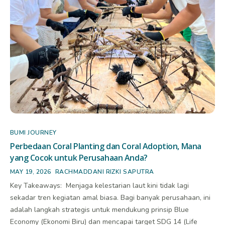
BUMI JOURNEY
Perbedaan Coral Planting dan Coral Adoption, Mana
yang Cocok untuk Perusahaan Anda?
MAY 19, 2026
RACHMADDANI RIZKI SAPUTRA
Key Takeaways: Menjaga kelestarian laut kini tidak lagi
sekadar tren kegiatan amal biasa. Bagi banyak perusahaan, ini
adalah langkah strategis untuk mendukung prinsip Blue
Economy (Ekonomi Biru) dan mencapai target SDG 14 (Life