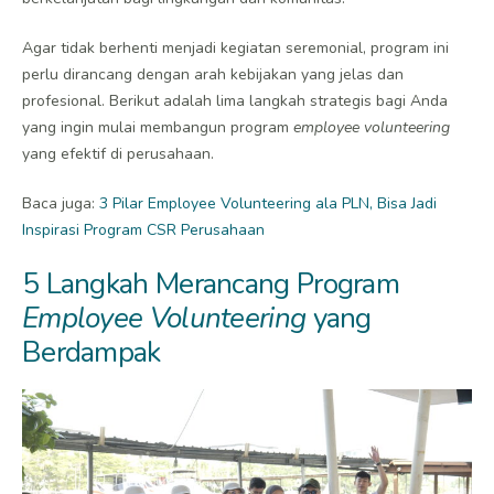
Agar tidak berhenti menjadi kegiatan seremonial, program ini
perlu dirancang dengan arah kebijakan yang jelas dan
profesional. Berikut adalah lima langkah strategis bagi Anda
yang ingin mulai membangun program
employee volunteering
yang efektif di perusahaan.
Baca juga:
3 Pilar Employee Volunteering ala PLN, Bisa Jadi
Inspirasi Program CSR Perusahaan
5 Langkah Merancang Program
Employee Volunteering
yang
Berdampak