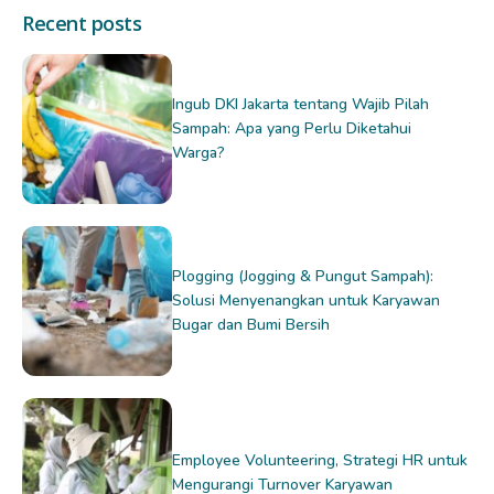
Recent posts
Ingub DKI Jakarta tentang Wajib Pilah
Sampah: Apa yang Perlu Diketahui
Warga?
Plogging (Jogging & Pungut Sampah):
Solusi Menyenangkan untuk Karyawan
Bugar dan Bumi Bersih
Employee Volunteering, Strategi HR untuk
Mengurangi Turnover Karyawan