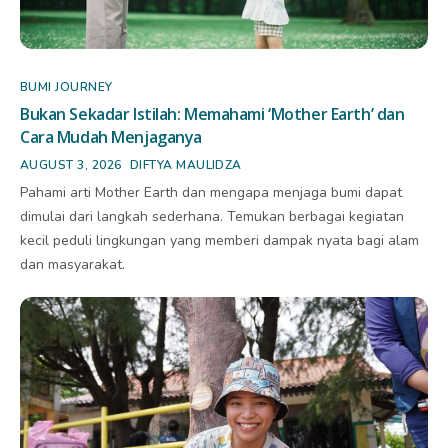
BUMI JOURNEY
Bukan Sekadar Istilah: Memahami ‘Mother Earth’ dan
Cara Mudah Menjaganya
AUGUST 3, 2026
DIFTYA MAULIDZA
Pahami arti Mother Earth dan mengapa menjaga bumi dapat
dimulai dari langkah sederhana. Temukan berbagai kegiatan
kecil peduli lingkungan yang memberi dampak nyata bagi alam
dan masyarakat.