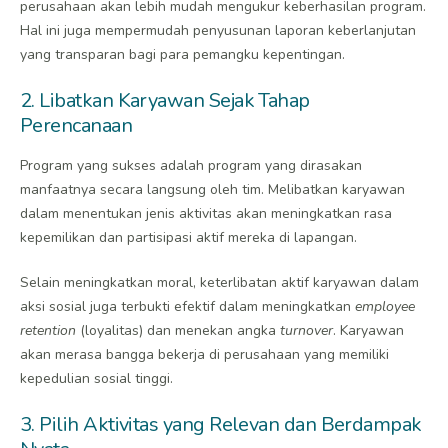
perusahaan akan lebih mudah mengukur keberhasilan program.
Hal ini juga mempermudah penyusunan laporan keberlanjutan
yang transparan bagi para pemangku kepentingan.
2. Libatkan Karyawan Sejak Tahap
Perencanaan
Program yang sukses adalah program yang dirasakan
manfaatnya secara langsung oleh tim. Melibatkan karyawan
dalam menentukan jenis aktivitas akan meningkatkan rasa
kepemilikan dan partisipasi aktif mereka di lapangan.
Selain meningkatkan moral, keterlibatan aktif karyawan dalam
aksi sosial juga terbukti efektif dalam meningkatkan
employee
retention
(loyalitas) dan menekan angka
turnover
. Karyawan
akan merasa bangga bekerja di perusahaan yang memiliki
kepedulian sosial tinggi.
3. Pilih Aktivitas yang Relevan dan Berdampak