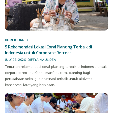
BUMI JOURNEY
5 Rekomendasi Lokasi Coral Planting Terbaik di
Indonesia untuk Corporate Retreat
JULY 26, 2026
DIFTYA MAULIDZA
Temukan rekomendasi coral planting terbaik di Indonesia untuk
corporate retreat. Kenali manfaat coral planting bagi
perusahaan sekaligus destinasi terbaik untuk aktivitas
konservasi laut yang berkesan.