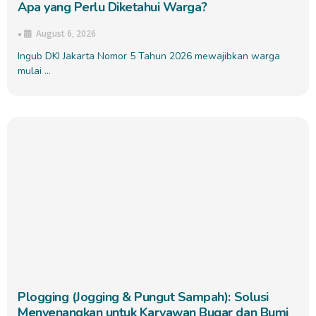
Apa yang Perlu Diketahui Warga?
August 6, 2026
•
Ingub DKI Jakarta Nomor 5 Tahun 2026 mewajibkan warga
mulai …
Plogging (Jogging & Pungut Sampah): Solusi
Menyenangkan untuk Karyawan Bugar dan Bumi