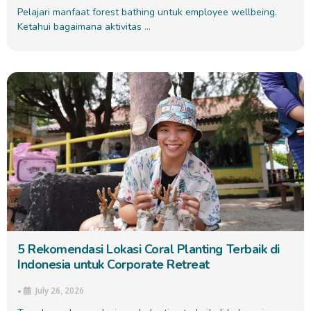
Pelajari manfaat forest bathing untuk employee wellbeing.
Ketahui bagaimana aktivitas …
5 Rekomendasi Lokasi Coral Planting Terbaik di
Indonesia untuk Corporate Retreat
July 26, 2026
•