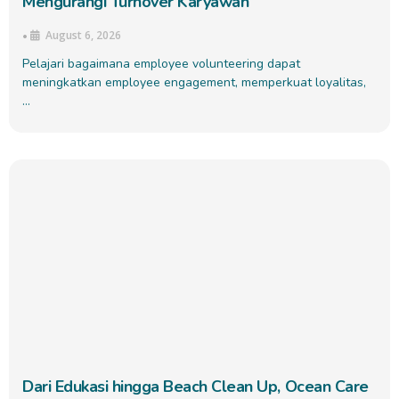
Mengurangi Turnover Karyawan
August 6, 2026
•
Pelajari bagaimana employee volunteering dapat
meningkatkan employee engagement, memperkuat loyalitas,
…
Dari Edukasi hingga Beach Clean Up, Ocean Care