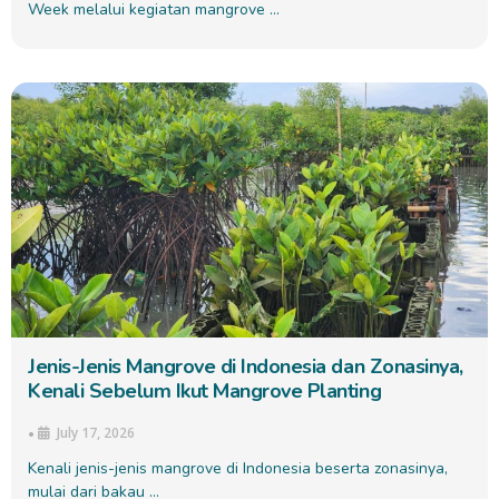
Week melalui kegiatan mangrove …
Jenis-Jenis Mangrove di Indonesia dan Zonasinya,
Kenali Sebelum Ikut Mangrove Planting
July 17, 2026
•
Kenali jenis-jenis mangrove di Indonesia beserta zonasinya,
mulai dari bakau …