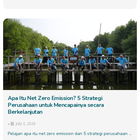
Apa Itu Net Zero Emission? 5 Strategi
Perusahaan untuk Mencapainya secara
Berkelanjutan
July 2, 2026
•
Pelajari apa itu net zero emission dan 5 strategi perusahaan …