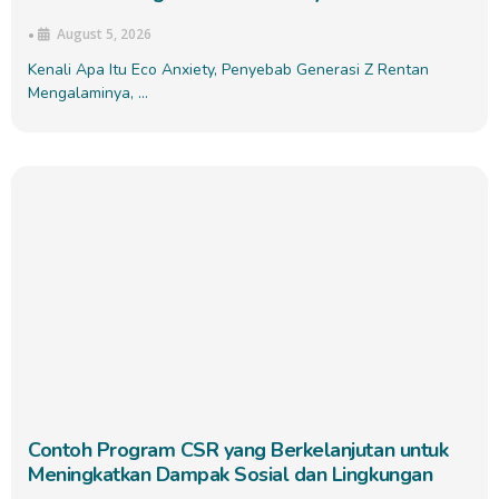
August 5, 2026
•
Kenali Apa Itu Eco Anxiety, Penyebab Generasi Z Rentan
Mengalaminya, …
Contoh Program CSR yang Berkelanjutan untuk
Meningkatkan Dampak Sosial dan Lingkungan