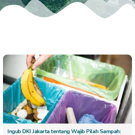
Ingub DKI Jakarta tentang Wajib Pilah Sampah: