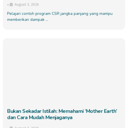
August 3, 2026
•
Pelajari contoh program CSR jangka panjang yang mampu
memberikan dampak …
Bukan Sekadar Istilah: Memahami ‘Mother Earth’
dan Cara Mudah Menjaganya