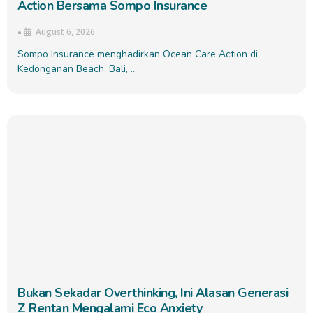
Action Bersama Sompo Insurance
August 6, 2026
•
Sompo Insurance menghadirkan Ocean Care Action di
Kedonganan Beach, Bali, …
Bukan Sekadar Overthinking, Ini Alasan Generasi
Z Rentan Mengalami Eco Anxiety