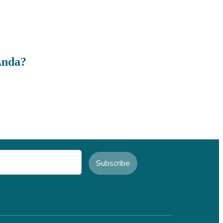
Anda?
Subscribe