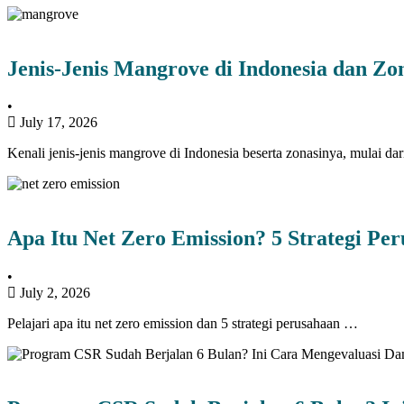
Jenis-Jenis Mangrove di Indonesia dan Zo
•
July 17, 2026
Kenali jenis-jenis mangrove di Indonesia beserta zonasinya, mulai d
Apa Itu Net Zero Emission? 5 Strategi Pe
•
July 2, 2026
Pelajari apa itu net zero emission dan 5 strategi perusahaan …