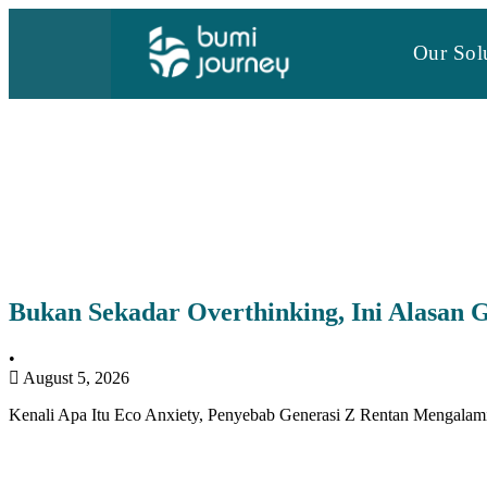
Our Sol
Bukan Sekadar Overthinking, Ini Alasan 
•
August 5, 2026
Kenali Apa Itu Eco Anxiety, Penyebab Generasi Z Rentan Mengala