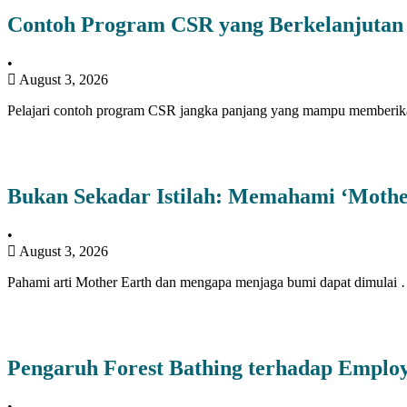
Contoh Program CSR yang Berkelanjutan
•
August 3, 2026
Pelajari contoh program CSR jangka panjang yang mampu member
Bukan Sekadar Istilah: Memahami ‘Moth
•
August 3, 2026
Pahami arti Mother Earth dan mengapa menjaga bumi dapat dimulai
Pengaruh Forest Bathing terhadap Employ
•