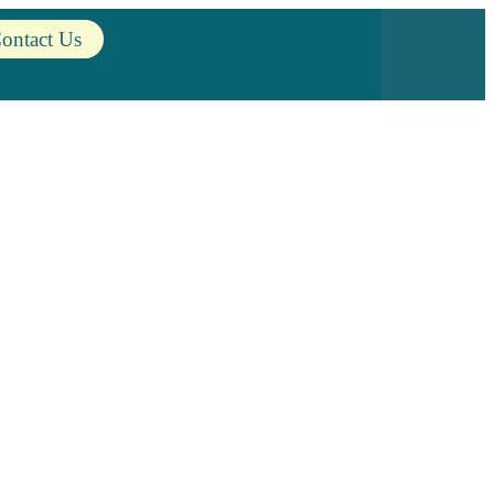
ontact Us