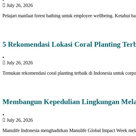
July 26, 2026
Pelajari manfaat forest bathing untuk employee wellbeing. Ketahui b
5 Rekomendasi Lokasi Coral Planting Terb
•
July 26, 2026
Temukan rekomendasi coral planting terbaik di Indonesia untuk corpo
Membangun Kepedulian Lingkungan Melal
•
July 26, 2026
Manulife Indonesia menghadirkan Manulife Global Impact Week mel