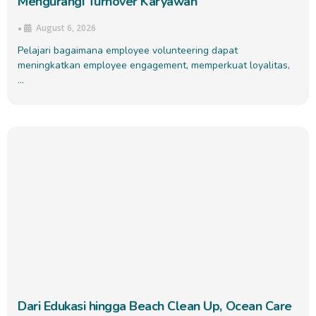
Mengurangi Turnover Karyawan
August 6, 2026
•
Pelajari bagaimana employee volunteering dapat
meningkatkan employee engagement, memperkuat loyalitas,
…
Dari Edukasi hingga Beach Clean Up, Ocean Care