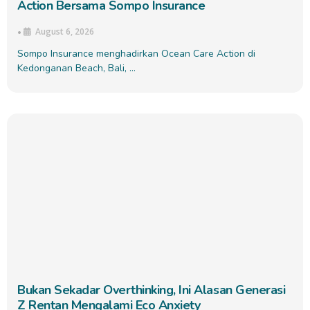
Action Bersama Sompo Insurance
August 6, 2026
•
Sompo Insurance menghadirkan Ocean Care Action di
Kedonganan Beach, Bali, …
Bukan Sekadar Overthinking, Ini Alasan Generasi
Z Rentan Mengalami Eco Anxiety