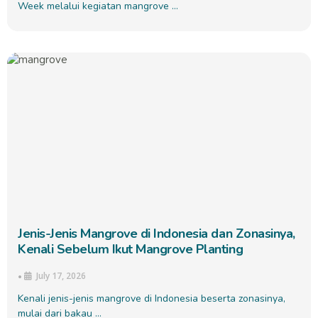
Week melalui kegiatan mangrove …
Jenis-Jenis Mangrove di Indonesia dan Zonasinya,
Kenali Sebelum Ikut Mangrove Planting
July 17, 2026
•
Kenali jenis-jenis mangrove di Indonesia beserta zonasinya,
mulai dari bakau …