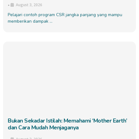
August 3, 2026
•
Pelajari contoh program CSR jangka panjang yang mampu
memberikan dampak …
Bukan Sekadar Istilah: Memahami ‘Mother Earth’
dan Cara Mudah Menjaganya