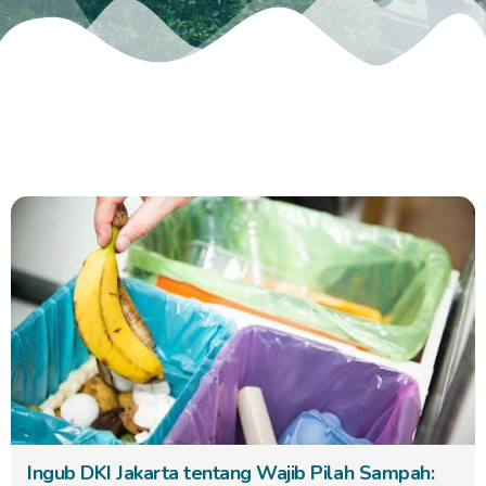
Ingub DKI Jakarta tentang Wajib Pilah Sampah: