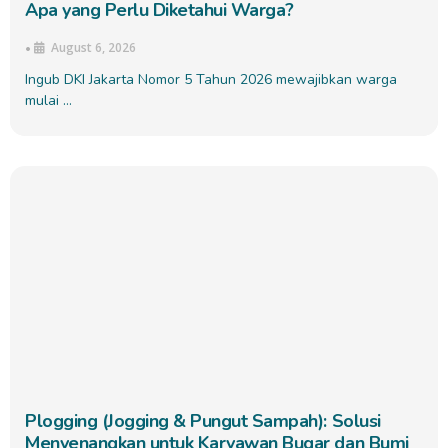
Apa yang Perlu Diketahui Warga?
August 6, 2026
•
Ingub DKI Jakarta Nomor 5 Tahun 2026 mewajibkan warga
mulai …
Plogging (Jogging & Pungut Sampah): Solusi
Menyenangkan untuk Karyawan Bugar dan Bumi