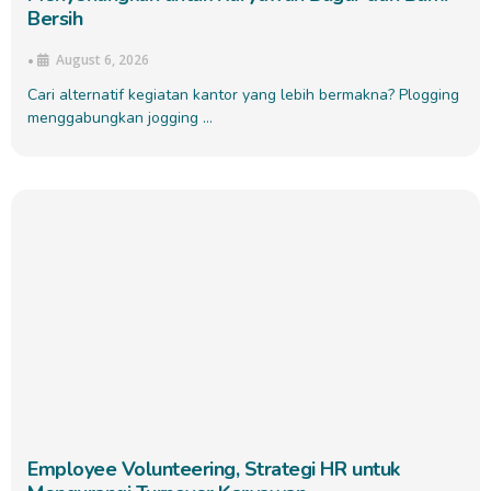
Bersih
August 6, 2026
•
Cari alternatif kegiatan kantor yang lebih bermakna? Plogging
menggabungkan jogging …
Employee Volunteering, Strategi HR untuk