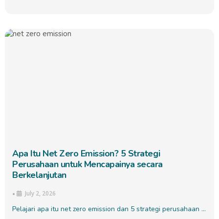
Apa Itu Net Zero Emission? 5 Strategi
Perusahaan untuk Mencapainya secara
Berkelanjutan
July 2, 2026
•
Pelajari apa itu net zero emission dan 5 strategi perusahaan …