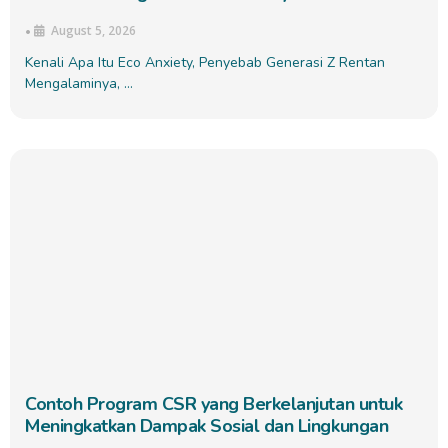
August 5, 2026
•
Kenali Apa Itu Eco Anxiety, Penyebab Generasi Z Rentan
Mengalaminya, …
Contoh Program CSR yang Berkelanjutan untuk
Meningkatkan Dampak Sosial dan Lingkungan