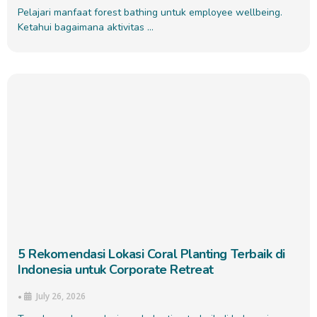
Pelajari manfaat forest bathing untuk employee wellbeing.
Ketahui bagaimana aktivitas …
5 Rekomendasi Lokasi Coral Planting Terbaik di
Indonesia untuk Corporate Retreat
July 26, 2026
•