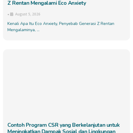
Z Rentan Mengalami Eco Anxiety
August 5, 2026
•
Kenali Apa Itu Eco Anxiety, Penyebab Generasi Z Rentan
Mengalaminya, …
Contoh Program CSR yang Berkelanjutan untuk
Meningkatkan Dampak Sosial dan Lingkungan