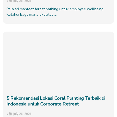
July 26, 2026
•
Pelajari manfaat forest bathing untuk employee wellbeing.
Ketahui bagaimana aktivitas …
5 Rekomendasi Lokasi Coral Planting Terbaik di
Indonesia untuk Corporate Retreat
July 26, 2026
•