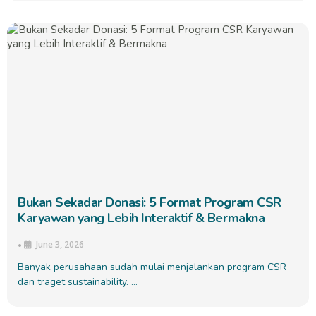
Bukan Sekadar Donasi: 5 Format Program CSR
Karyawan yang Lebih Interaktif & Bermakna
June 3, 2026
•
Banyak perusahaan sudah mulai menjalankan program CSR
dan traget sustainability. …