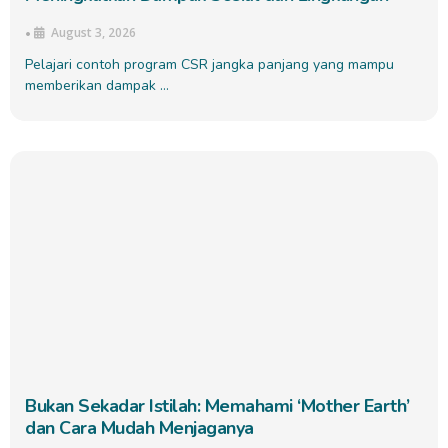
August 3, 2026
•
Pelajari contoh program CSR jangka panjang yang mampu
memberikan dampak …
Bukan Sekadar Istilah: Memahami ‘Mother Earth’
dan Cara Mudah Menjaganya