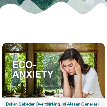
Bukan Sekadar Overthinking, Ini Alasan Generasi