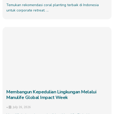
Temukan rekomendasi coral planting terbaik di Indonesia
untuk corporate retreat. …
Membangun Kepedulian Lingkungan Melalui
Manulife Global Impact Week
July 26, 2026
•