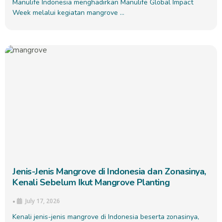
Manulife Indonesia menghadirkan Manulife Global Impact
Week melalui kegiatan mangrove …
Jenis-Jenis Mangrove di Indonesia dan Zonasinya,
Kenali Sebelum Ikut Mangrove Planting
July 17, 2026
•
Kenali jenis-jenis mangrove di Indonesia beserta zonasinya,