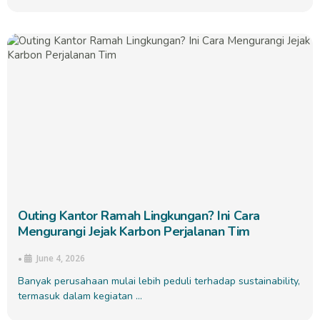
Outing Kantor Ramah Lingkungan? Ini Cara
Mengurangi Jejak Karbon Perjalanan Tim
June 4, 2026
•
Banyak perusahaan mulai lebih peduli terhadap sustainability,
termasuk dalam kegiatan …