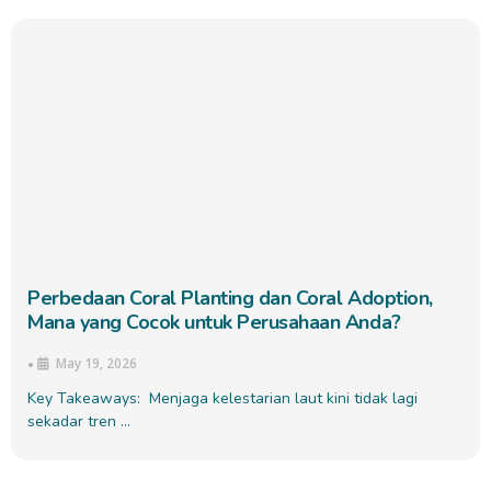
Perbedaan Coral Planting dan Coral Adoption,
Mana yang Cocok untuk Perusahaan Anda?
May 19, 2026
•
Key Takeaways: Menjaga kelestarian laut kini tidak lagi
sekadar tren …