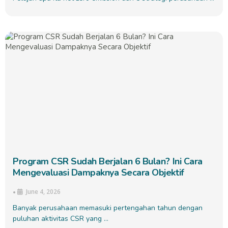
Program CSR Sudah Berjalan 6 Bulan? Ini Cara
Mengevaluasi Dampaknya Secara Objektif
June 4, 2026
•
Banyak perusahaan memasuki pertengahan tahun dengan
puluhan aktivitas CSR yang …