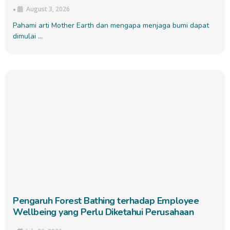
August 3, 2026
•
Pahami arti Mother Earth dan mengapa menjaga bumi dapat
dimulai …
Pengaruh Forest Bathing terhadap Employee
Wellbeing yang Perlu Diketahui Perusahaan