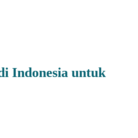
di Indonesia untuk