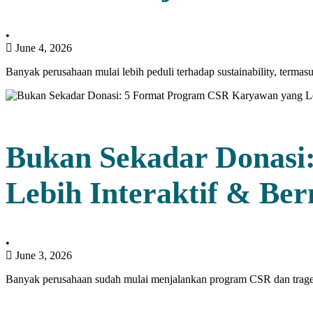
•
June 4, 2026
Banyak perusahaan mulai lebih peduli terhadap sustainability, terma
Bukan Sekadar Donasi
Lebih Interaktif & Be
•
June 3, 2026
Banyak perusahaan sudah mulai menjalankan program CSR dan traget 