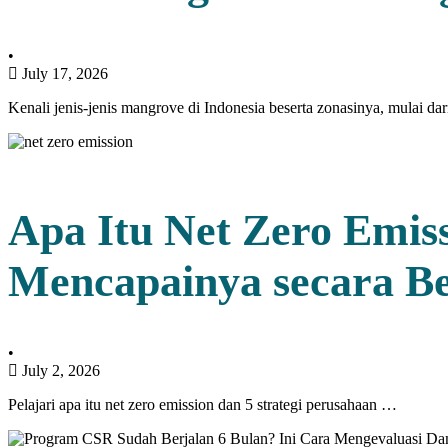
•
July 17, 2026
Kenali jenis-jenis mangrove di Indonesia beserta zonasinya, mulai d
Apa Itu Net Zero Emiss
Mencapainya secara Be
•
July 2, 2026
Pelajari apa itu net zero emission dan 5 strategi perusahaan …