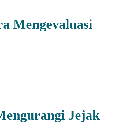
ra Mengevaluasi
Mengurangi Jejak