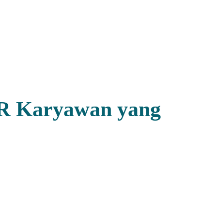
SR Karyawan yang