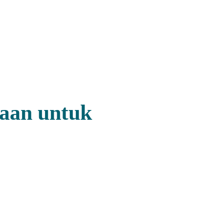
haan untuk