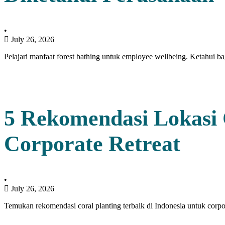
•
July 26, 2026
Pelajari manfaat forest bathing untuk employee wellbeing. Ketahui b
5 Rekomendasi Lokasi C
Corporate Retreat
•
July 26, 2026
Temukan rekomendasi coral planting terbaik di Indonesia untuk corpo