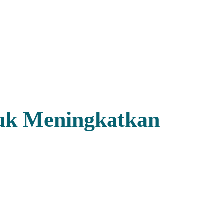
uk Meningkatkan