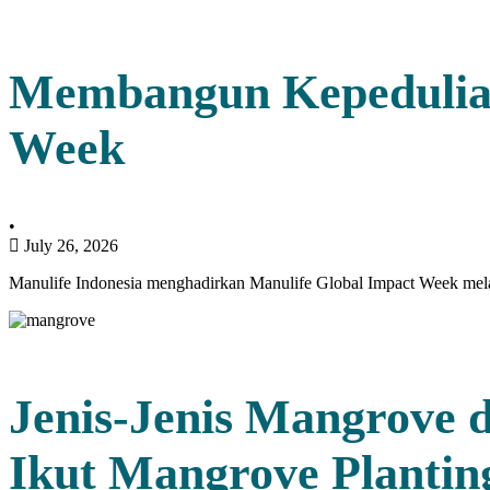
Membangun Kepedulian
Week
•
July 26, 2026
Manulife Indonesia menghadirkan Manulife Global Impact Week mel
Jenis-Jenis Mangrove d
Ikut Mangrove Plantin