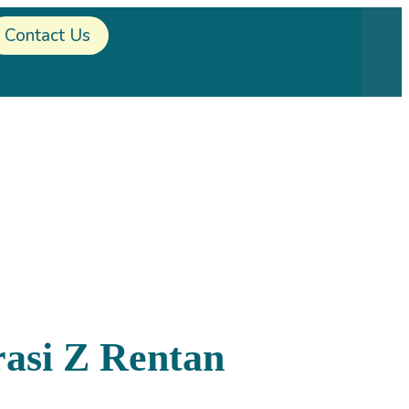
Contact Us
rasi Z Rentan